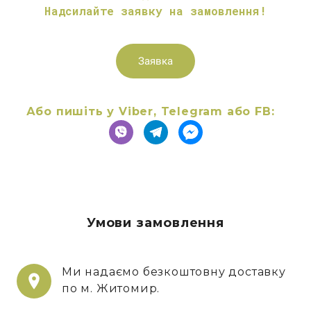
Надсилайте заявку на замовлення!
Заявка
Або пишіть у Viber, Telegram або FB:
Умови замовлення
Ми надаємо безкоштовну доставку
по м. Житомир.