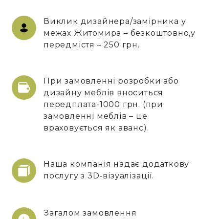
Виклик дизайнера/замірника у
межах Житомира – безкоштовно,у
передмістя – 250 грн.
При замовленні розробки або
дизайну меблів вноситься
передплата-1000 грн. (при
замовленні меблів – це
враховується як аванс).
Наша компанія надає додаткову
послугу з 3D-візуалізації.
Загалом замовлення