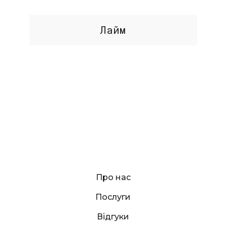
Лайм
Про нас
Послуги
Відгуки