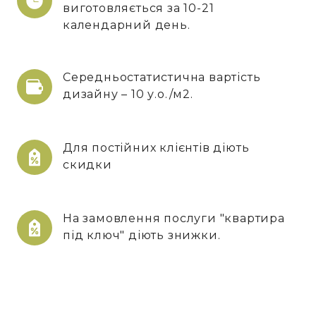
виготовляється за 10-21
календарний день.
Середньостатистична вартість
дизайну – 10 у.о./м2.
Для постійних клієнтів діють
скидки
На замовлення послуги "квартира
під ключ" діють знижки.