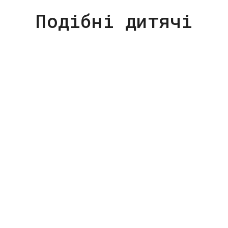
Подібні дитячі