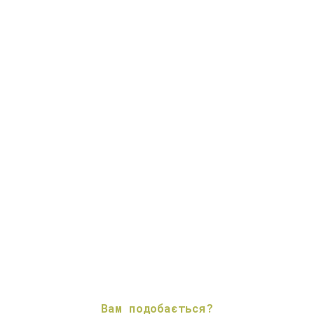
Вам подобається?