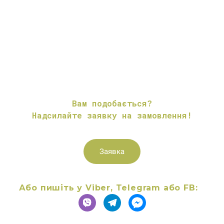
Вам подобається?
Надсилайте заявку на замовлення!
Заявка
Або пишіть у Viber, Telegram або FB: