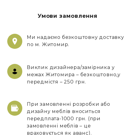
Умови замовлення
Ми надаємо безкоштовну доставку
по м. Житомир.
Виклик дизайнера/замірника у
межах Житомира – безкоштовно,у
передмістя – 250 грн.
При замовленні розробки або
дизайну меблів вноситься
передплата-1000 грн. (при
замовленні меблів – це
враховується як аванс).