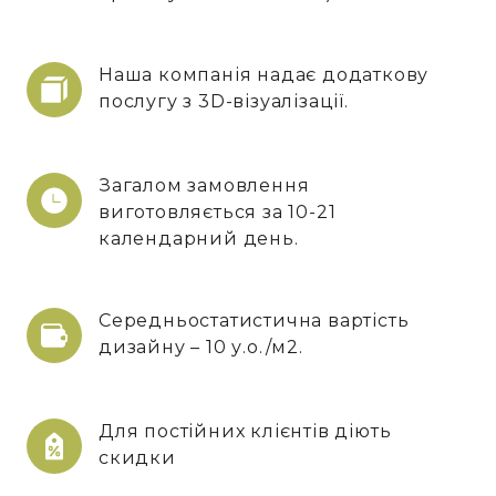
Наша компанія надає додаткову
послугу з 3D-візуалізації.
Загалом замовлення
виготовляється за 10-21
календарний день.
Середньостатистична вартість
дизайну – 10 у.о./м2.
Для постійних клієнтів діють
скидки