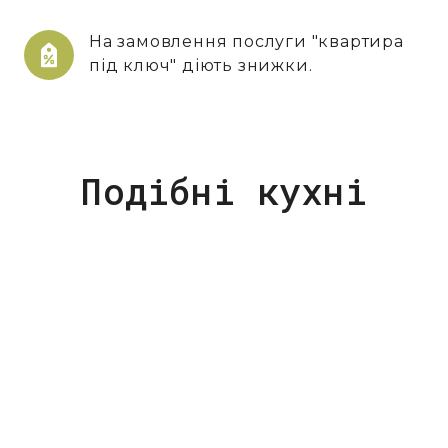
На замовлення послуги "квартира
під ключ" діють знижки.
Подібні кухні