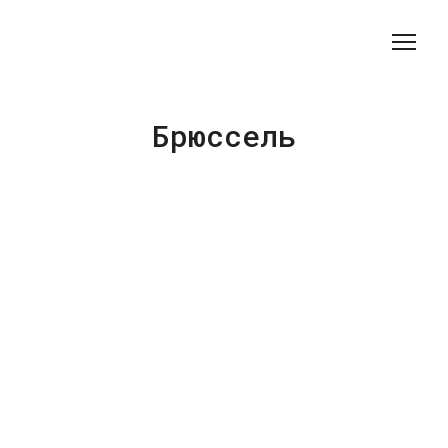
Брюссель