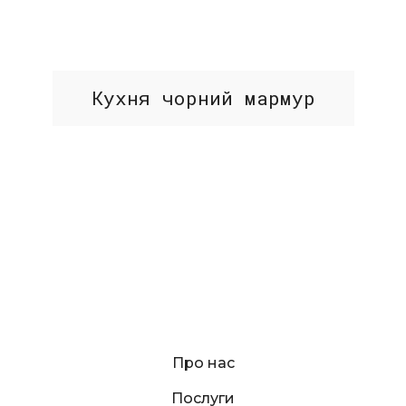
Кухня чорний мармур
Про нас
Послуги