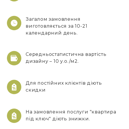
Загалом замовлення
виготовляється за 10-21
календарний день.
Середньостатистична вартість
дизайну – 10 у.о./м2.
Для постійних клієнтів діють
скидки
На замовлення послуги "квартира
під ключ" діють знижки.