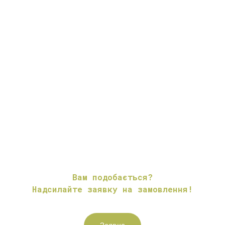
Вам подобається?
Надсилайте заявку на замовлення!