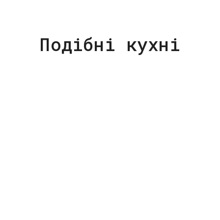
Подібні кухні