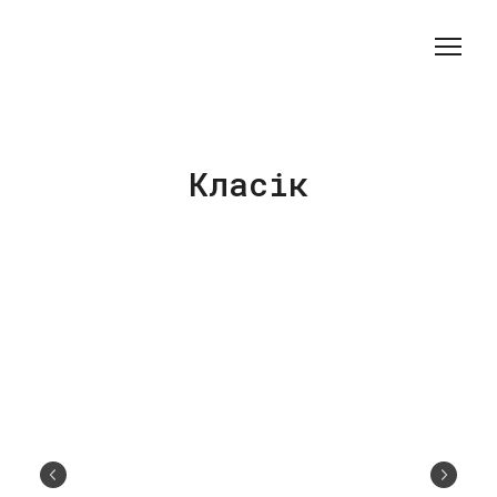
Класік