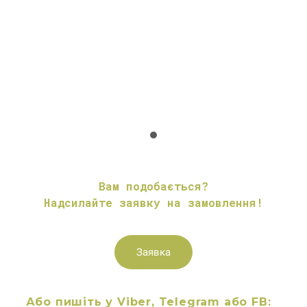
Вам подобається?
Надсилайте заявку на замовлення!
Заявка
Або пишіть у Viber, Telegram або FB: