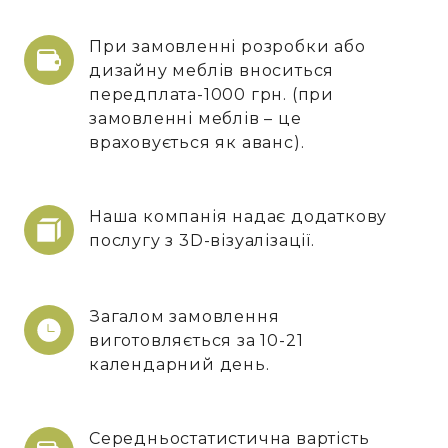
При замовленні розробки або
дизайну меблів вноситься
передплата-1000 грн. (при
замовленні меблів – це
враховується як аванс).
Наша компанія надає додаткову
послугу з 3D-візуалізації.
Загалом замовлення
виготовляється за 10-21
календарний день.
Середньостатистична вартість