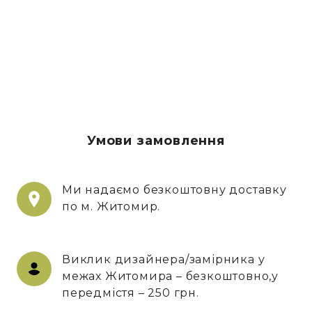
Умови замовлення
Ми надаємо безкоштовну доставку
по м. Житомир.
Виклик дизайнера/замірника у
межах Житомира – безкоштовно,у
передмістя – 250 грн.