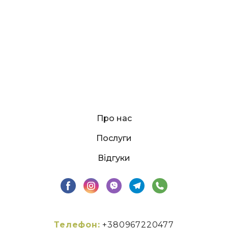
Про нас
Послуги
Відгуки
Телефон:
+380967220477