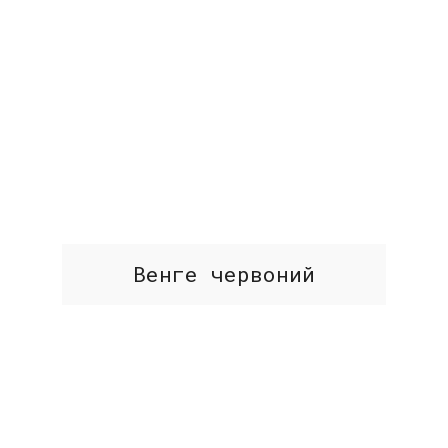
Венге червоний