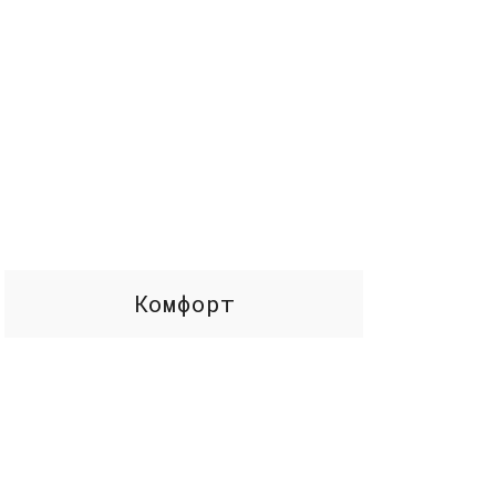
Комфорт