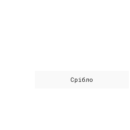
Срібло