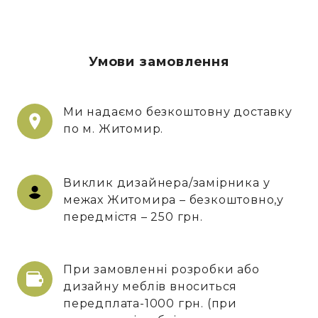
Умови замовлення
Ми надаємо безкоштовну доставку
по м. Житомир.
Виклик дизайнера/замірника у
межах Житомира – безкоштовно,у
передмістя – 250 грн.
При замовленні розробки або
дизайну меблів вноситься
передплата-1000 грн. (при