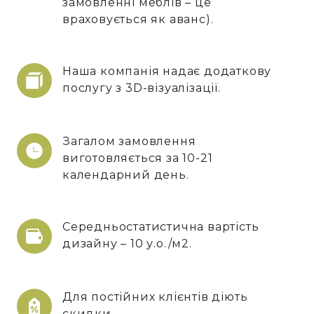
замовленні меблів – це
враховується як аванс).
Наша компанія надає додаткову
послугу з 3D-візуалізації.
Загалом замовлення
виготовляється за 10-21
календарний день.
Середньостатистична вартість
дизайну – 10 у.о./м2.
Для постійних клієнтів діють
скидки