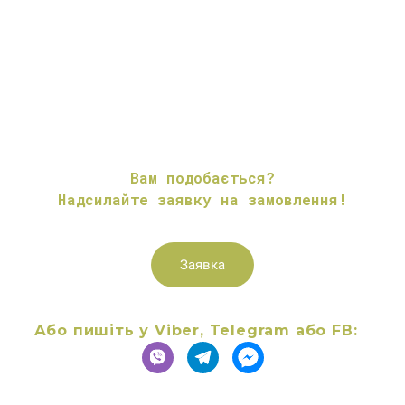
Вам подобається?
Надсилайте заявку на замовлення!
Заявка
Або пишіть у Viber, Telegram або FB: