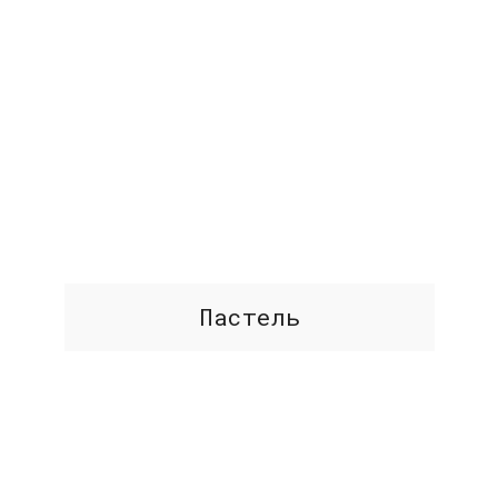
Пастель