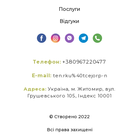
Послуги
Відгуки
Телефон:
+380967220477
E-mail:
ten.rku%40tcejorp-n
Адреса:
Україна, м. Житомир, вул.
Грушевського 105, Індекс 10001
© Створено 2022
Всі права захищені