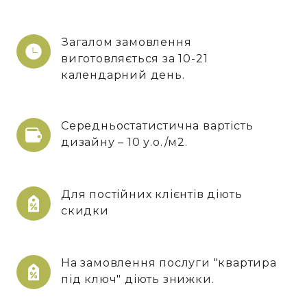
Загалом замовлення
виготовляється за 10-21
календарний день.
Середньостатистична вартість
дизайну – 10 у.о./м2.
Для постійних клієнтів діють
скидки
На замовлення послуги "квартира
під ключ" діють знижки.