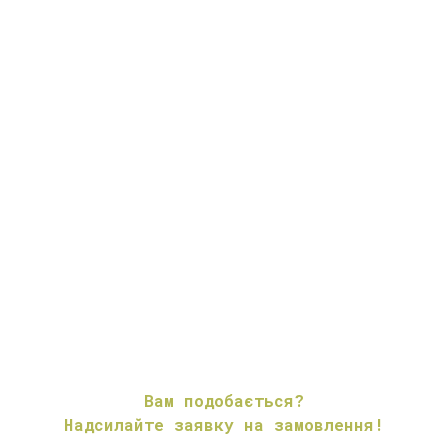
Вам подобається?
Надсилайте заявку на замовлення!