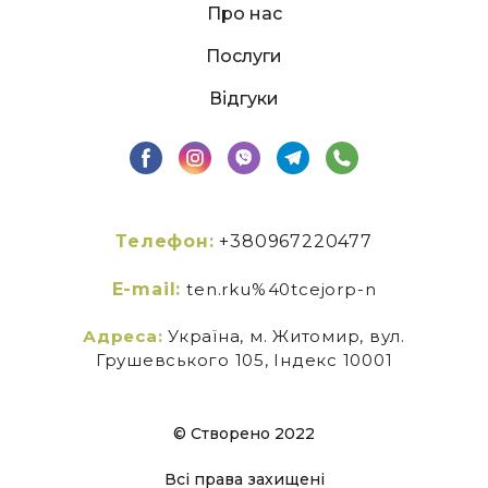
Про нас
Послуги
Відгуки
Телефон:
+380967220477
E-mail:
ten.rku%40tcejorp-n
Адреса:
Україна, м. Житомир, вул.
Грушевського 105, Індекс 10001
© Створено 2022
Всі права захищені