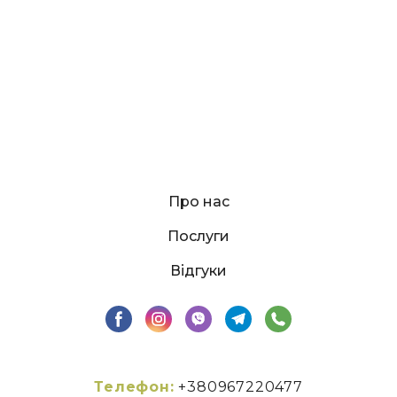
Про нас
Послуги
Відгуки
Телефон:
+380967220477