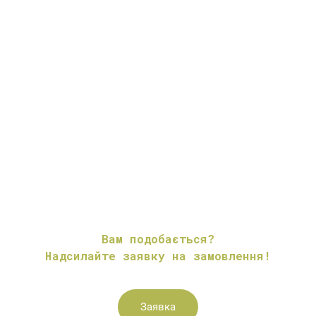
Вам подобається?
Надсилайте заявку на замовлення!
Заявка