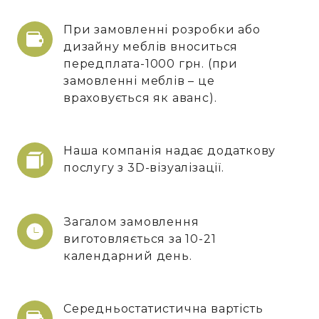
При замовленні розробки або
дизайну меблів вноситься
передплата-1000 грн. (при
замовленні меблів – це
враховується як аванс).
Наша компанія надає додаткову
послугу з 3D-візуалізації.
Загалом замовлення
виготовляється за 10-21
календарний день.
Середньостатистична вартість