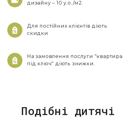
дизайну – 10 у.о./м2.
Для постійних клієнтів діють
скидки
На замовлення послуги "квартира
під ключ" діють знижки.
Подібні дитячі