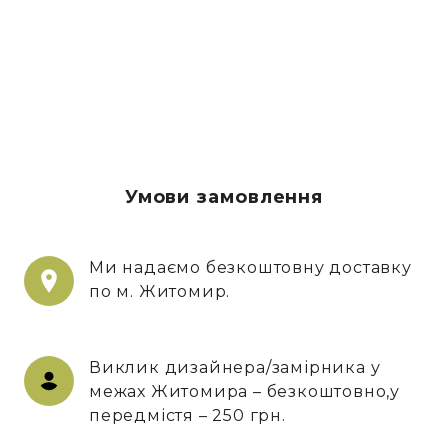
Умови замовлення
Ми надаємо безкоштовну доставку
по м. Житомир.
Виклик дизайнера/замірника у
межах Житомира – безкоштовно,у
передмістя – 250 грн.