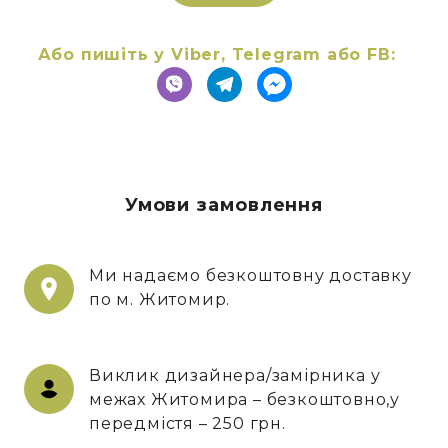
Або пишіть у Viber, Telegram або FB:
Умови замовлення
Ми надаємо безкоштовну доставку
по м. Житомир.
Виклик дизайнера/замірника у
межах Житомира – безкоштовно,у
передмістя – 250 грн.