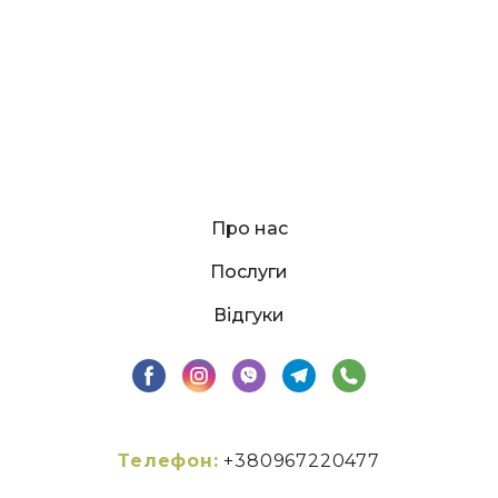
Про нас
Послуги
Відгуки
Телефон:
+380967220477