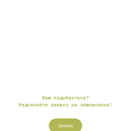
Вам подобається?
Надсилайте заявку на замовлення!
Заявка