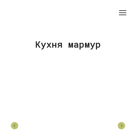
Кухня мармур