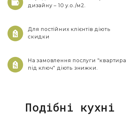
дизайну – 10 у.о./м2.
Для постійних клієнтів діють
скидки
На замовлення послуги "квартира
під ключ" діють знижки.
Подібні кухні