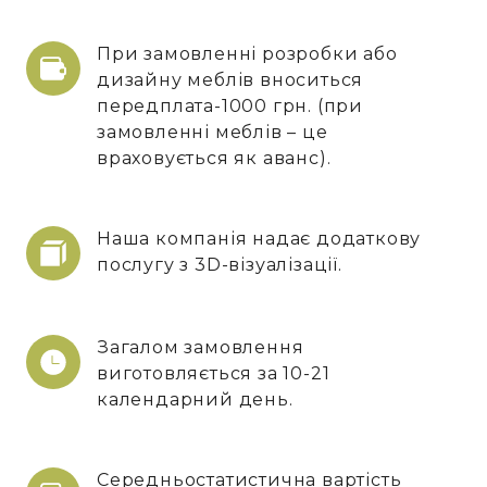
При замовленні розробки або
дизайну меблів вноситься
передплата-1000 грн. (при
замовленні меблів – це
враховується як аванс).
Наша компанія надає додаткову
послугу з 3D-візуалізації.
Загалом замовлення
виготовляється за 10-21
календарний день.
Середньостатистична вартість